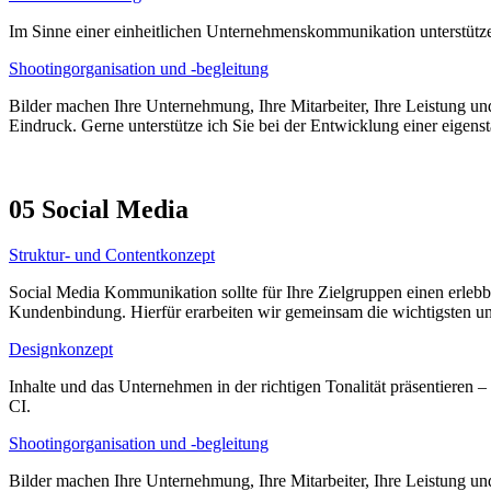
Im Sinne einer einheitlichen Unternehmenskommunikation unterstütze 
Shootingorganisation und -begleitung
Bilder machen Ihre Unternehmung, Ihre Mitarbeiter, Ihre Leistung und 
Eindruck. Gerne unterstütze ich Sie bei der Entwicklung einer eigens
05 Social Media
Struktur- und Contentkonzept
Social Media Kommunikation sollte für Ihre Zielgruppen einen erlebbar
Kundenbindung. Hierfür erarbeiten wir gemeinsam die wichtigsten un
Designkonzept
Inhalte und das Unternehmen in der richtigen Tonalität präsentieren 
CI.
Shootingorganisation und -begleitung
Bilder machen Ihre Unternehmung, Ihre Mitarbeiter, Ihre Leistung und 