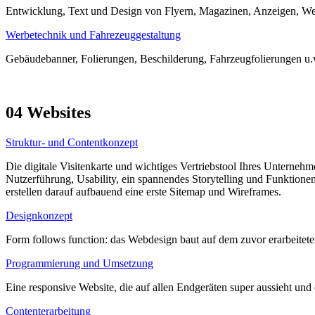
Entwicklung, Text und Design von Flyern, Magazinen, Anzeigen, We
Werbetechnik und Fahrezeuggestaltung
Gebäudebanner, Folierungen, Beschilderung, Fahrzeugfolierungen u.
04 Websites
Struktur- und Contentkonzept
Die digitale Visitenkarte und wichtiges Vertriebstool Ihres Unterneh
Nutzerführung, Usability, ein spannendes Storytelling und Funktion
erstellen darauf aufbauend eine erste Sitemap und Wireframes.
Designkonzept
Form follows function: das Webdesign baut auf dem zuvor erarbeitete
Programmierung und Umsetzung
Eine responsive Website, die auf allen Endgeräten super aussieht u
Contenterarbeitung