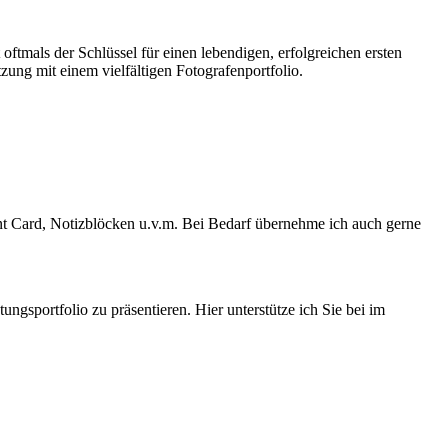
oftmals der Schlüssel für einen lebendigen, erfolgreichen ersten
zung mit einem vielfältigen Fotografenportfolio.
ent Card, Notizblöcken u.v.m. Bei Bedarf übernehme ich auch gerne
ngsportfolio zu präsentieren. Hier unterstütze ich Sie bei im