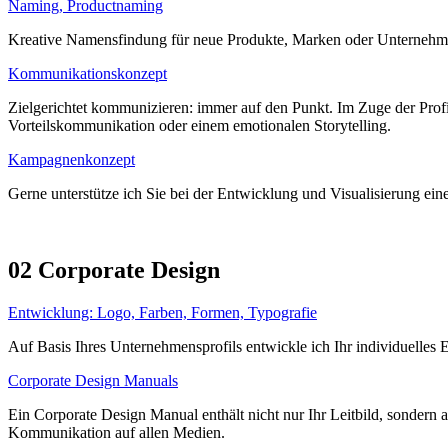
Naming, Productnaming
Kreative Namensfindung für neue Produkte, Marken oder Unternehm
Kommunikationskonzept
Zielgerichtet kommunizieren: immer auf den Punkt. Im Zuge der Profi
Vorteilskommunikation oder einem emotionalen Storytelling.
Kampagnenkonzept
Gerne unterstütze ich Sie bei der Entwicklung und Visualisierung ein
02 Corporate Design
Entwicklung: Logo, Farben, Formen, Typografie
Auf Basis Ihres Unternehmensprofils entwickle ich Ihr individuell
Corporate Design Manuals
Ein Corporate Design Manual enthält nicht nur Ihr Leitbild, sondern 
Kommunikation auf allen Medien.