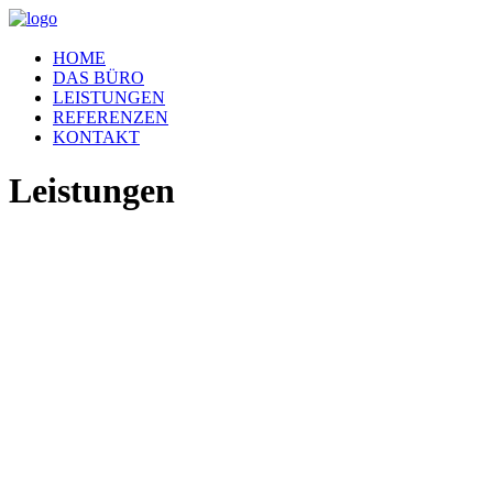
HOME
DAS BÜRO
LEISTUNGEN
REFERENZEN
KONTAKT
Leistungen