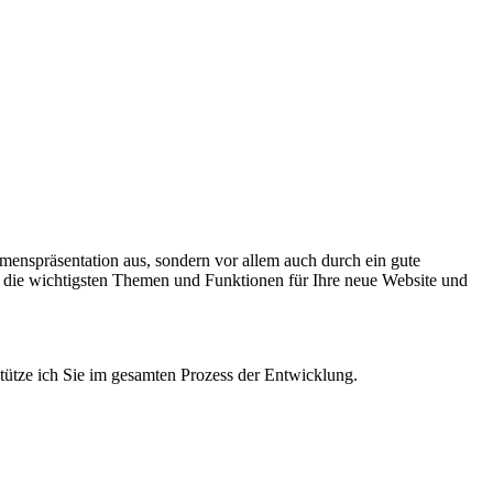
hmenspräsentation aus, sondern vor allem auch durch ein gute
r die wichtigsten Themen und Funktionen für Ihre neue Website und
tütze ich Sie im gesamten Prozess der Entwicklung.