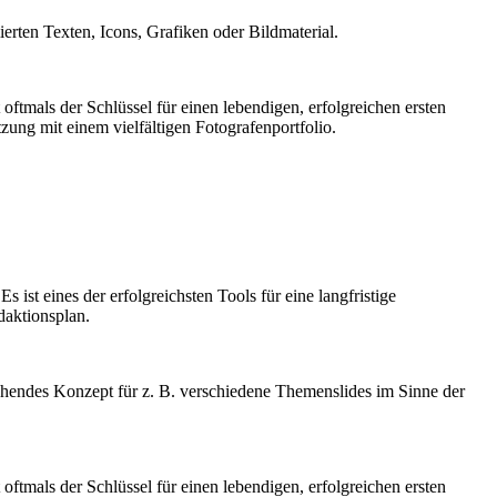
erten Texten, Icons, Grafiken oder Bildmaterial.
oftmals der Schlüssel für einen lebendigen, erfolgreichen ersten
zung mit einem vielfältigen Fotografenportfolio.
ist eines der erfolgreichsten Tools für eine langfristige
daktionsplan.
rechendes Konzept für z. B. verschiedene Themenslides im Sinne der
oftmals der Schlüssel für einen lebendigen, erfolgreichen ersten