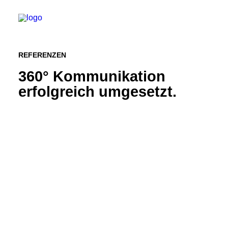
REFERENZEN
360° Kommunikation
erfolgreich umgesetzt.