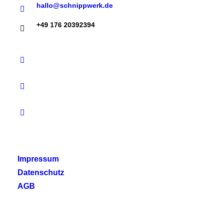
hallo@schnippwerk.de
+49 176 20392394
Impressum
Datenschutz
AGB