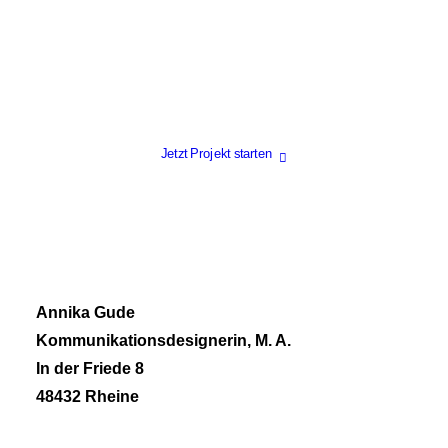
Jetzt Projekt starten
Annika Gude
Kommunikationsdesignerin, M. A.
In der Friede 8
48432 Rheine